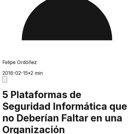
Felipe Ordóñez
2016-02-15
•
2 min
5 Plataformas de
Seguridad Informática que
no Deberían Faltar en una
Organización