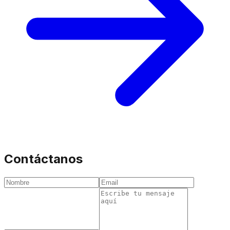
Contáctanos