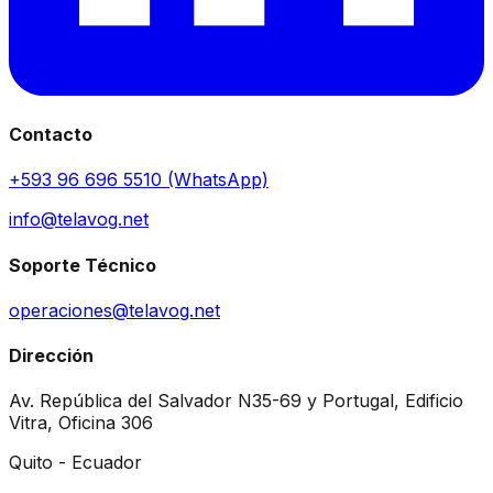
Contacto
+593 96 696 5510 (WhatsApp)
info@telavog.net
Soporte Técnico
operaciones@telavog.net
Dirección
Av. República del Salvador N35-69 y Portugal, Edificio
Vitra, Oficina 306
Quito - Ecuador