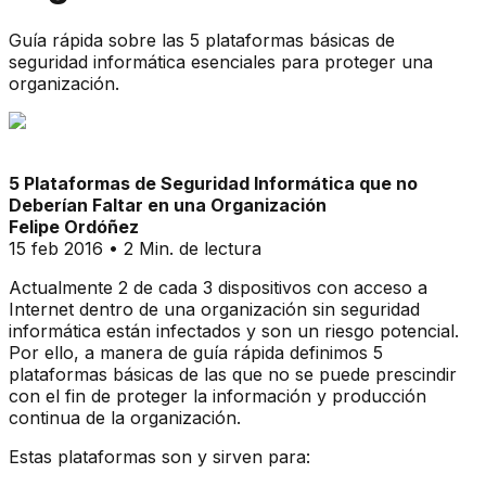
Guía rápida sobre las 5 plataformas básicas de
seguridad informática esenciales para proteger una
organización.
5 Plataformas de Seguridad Informática que no
Deberían Faltar en una Organización
Felipe Ordóñez
15 feb 2016 • 2 Min. de lectura
Actualmente 2 de cada 3 dispositivos con acceso a
Internet dentro de una organización sin seguridad
informática están infectados y son un riesgo potencial.
Por ello, a manera de guía rápida definimos 5
plataformas básicas de las que no se puede prescindir
con el fin de proteger la información y producción
continua de la organización.
Estas plataformas son y sirven para: