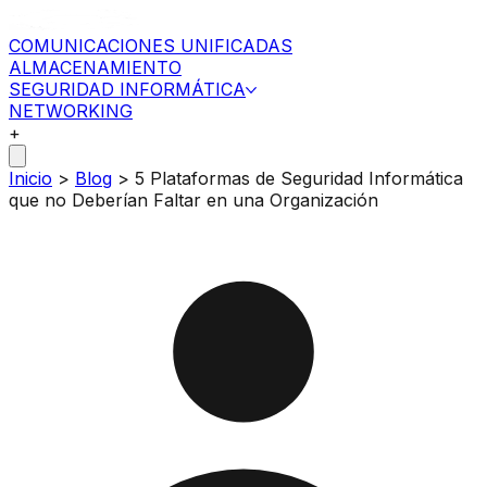
COMUNICACIONES UNIFICADAS
ALMACENAMIENTO
SEGURIDAD INFORMÁTICA
NETWORKING
+
Inicio
>
Blog
>
5 Plataformas de Seguridad Informática
que no Deberían Faltar en una Organización