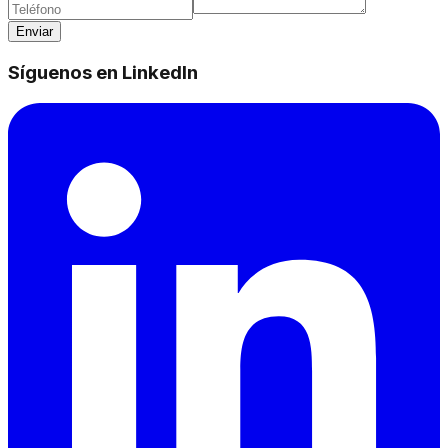
Enviar
Síguenos en LinkedIn