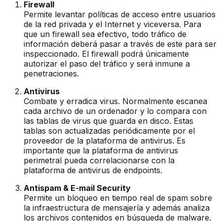
Firewall
Permite levantar políticas de acceso entre usuarios
de la red privada y el Internet y viceversa. Para
que un firewall sea efectivo, todo tráfico de
información deberá pasar a través de este para ser
inspeccionado. El firewall podrá únicamente
autorizar el paso del tráfico y será inmune a
penetraciones.
Antivirus
Combate y erradica virus. Normalmente escanea
cada archivo de un ordenador y lo compara con
las tablas de virus que guarda en disco. Estas
tablas son actualizadas periódicamente por el
proveedor de la plataforma de antivirus. Es
importante que la plataforma de antivirus
perimetral pueda correlacionarse con la
plataforma de antivirus de endpoints.
Antispam & E-mail Security
Permite un bloqueo en tiempo real de spam sobre
la infraestructura de mensajería y además analiza
los archivos contenidos en búsqueda de malware.