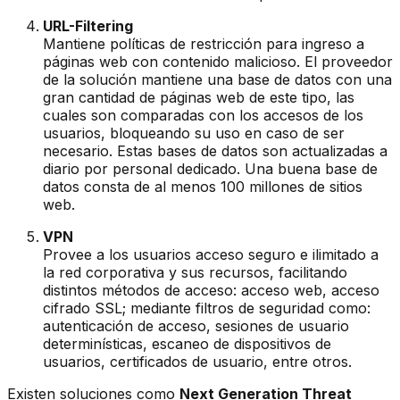
URL-Filtering
Mantiene políticas de restricción para ingreso a
páginas web con contenido malicioso. El proveedor
de la solución mantiene una base de datos con una
gran cantidad de páginas web de este tipo, las
cuales son comparadas con los accesos de los
usuarios, bloqueando su uso en caso de ser
necesario. Estas bases de datos son actualizadas a
diario por personal dedicado. Una buena base de
datos consta de al menos 100 millones de sitios
web.
VPN
Provee a los usuarios acceso seguro e ilimitado a
la red corporativa y sus recursos, facilitando
distintos métodos de acceso: acceso web, acceso
cifrado SSL; mediante filtros de seguridad como:
autenticación de acceso, sesiones de usuario
determinísticas, escaneo de dispositivos de
usuarios, certificados de usuario, entre otros.
Existen soluciones como
Next Generation Threat