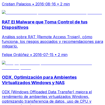
Cristian Palacios
•
2016-08-16
•
2 min
RAT El Malware que Toma Control de tus
Dispositivos
Análisis sobre RAT (Remote Access Trojan), cómo
funciona, los riesgos asociados y recomendaciones para
mitigarlo.
Felipe Ordóñez
•
2016-07-15
•
2 min
ODX, Optimización para Ambientes
Virtualizados Windows y NAS
ODX (Windows Offloaded Data Transfer) mejora el
rendimiento de ambientes virtualizados Windows,
optimizando transferencia de datos, uso de CPU y