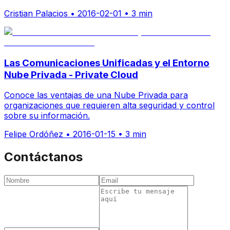
Cristian Palacios
•
2016-02-01
•
3 min
Las Comunicaciones Unificadas y el Entorno
Nube Privada - Private Cloud
Conoce las ventajas de una Nube Privada para
organizaciones que requieren alta seguridad y control
sobre su información.
Felipe Ordóñez
•
2016-01-15
•
3 min
Contáctanos