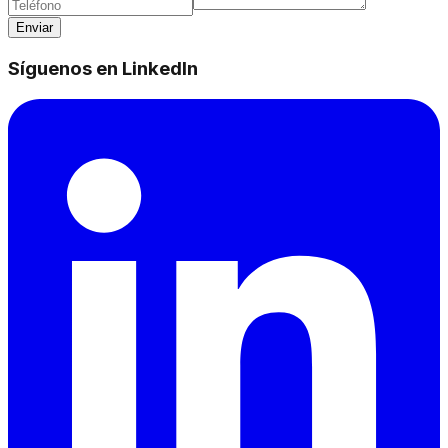
Enviar
Síguenos en LinkedIn