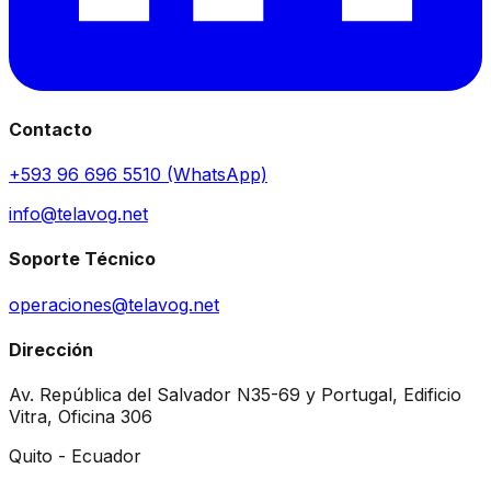
Contacto
+593 96 696 5510 (WhatsApp)
info@telavog.net
Soporte Técnico
operaciones@telavog.net
Dirección
Av. República del Salvador N35-69 y Portugal, Edificio
Vitra, Oficina 306
Quito - Ecuador