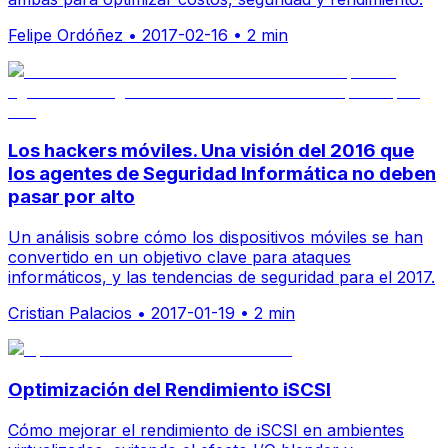
Felipe Ordóñez
•
2017-02-16
•
2 min
Los hackers móviles. Una visión del 2016 que
los agentes de Seguridad Informática no deben
pasar por alto
Un análisis sobre cómo los dispositivos móviles se han
convertido en un objetivo clave para ataques
informáticos, y las tendencias de seguridad para el 2017.
Cristian Palacios
•
2017-01-19
•
2 min
Optimización del Rendimiento iSCSI
Cómo mejorar el rendimiento de iSCSI en ambientes