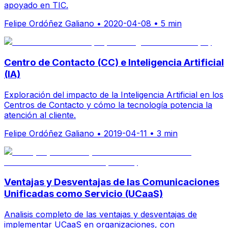
apoyado en TIC.
Felipe Ordóñez Galiano
•
2020-04-08
•
5 min
Centro de Contacto (CC) e Inteligencia Artificial
(IA)
Exploración del impacto de la Inteligencia Artificial en los
Centros de Contacto y cómo la tecnología potencia la
atención al cliente.
Felipe Ordóñez Galiano
•
2019-04-11
•
3 min
Ventajas y Desventajas de las Comunicaciones
Unificadas como Servicio (UCaaS)
Analisis completo de las ventajas y desventajas de
implementar UCaaS en organizaciones, con