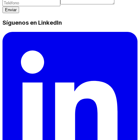
Enviar
Síguenos en LinkedIn