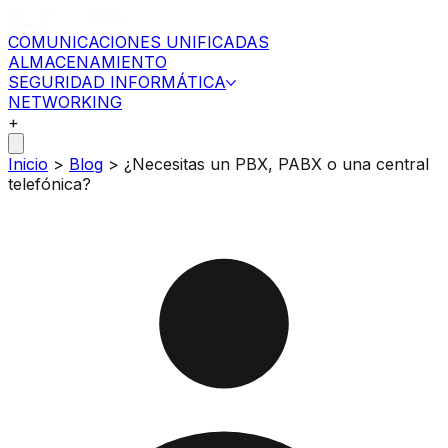
COMUNICACIONES UNIFICADAS
ALMACENAMIENTO
SEGURIDAD INFORMÁTICA
NETWORKING
+
Inicio
>
Blog
>
¿Necesitas un PBX, PABX o una central
telefónica?